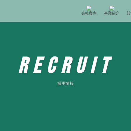
会社案内
事業紹介
設
RECRUIT
採用情報