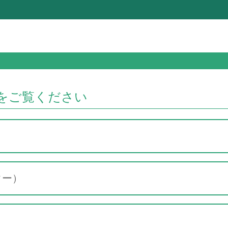
をご覧ください
ター）