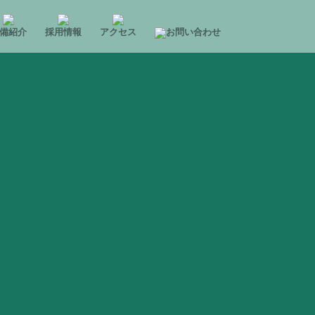
備紹介
採用情報
アクセス