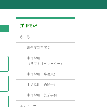
採用情報
応 募
来年度新卒者採用
中途採用
（リフトオペレーター
）
中途採用（乗務員）
中途採用（通関士）
中途採用（営業事務）
エントリー