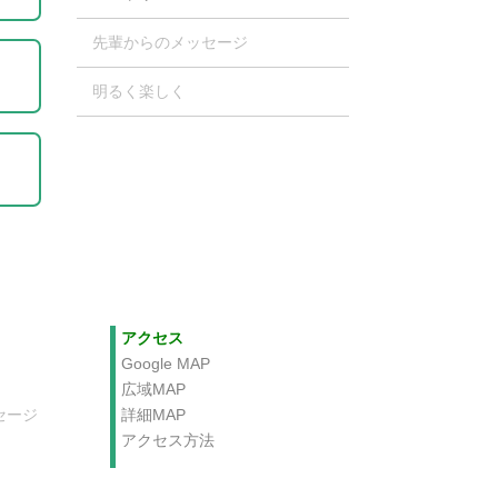
先輩からのメッセージ
明るく楽しく
アクセス
Google MAP
広域MAP
セージ
詳細MAP
アクセス方法