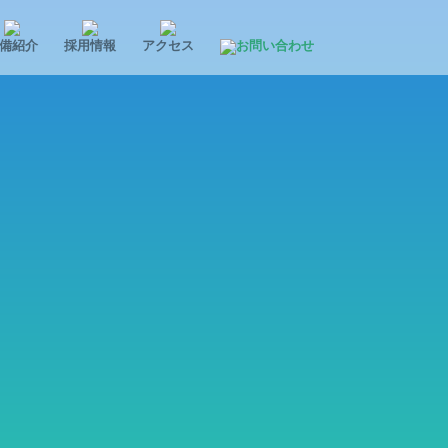
備紹介
採用情報
アクセス