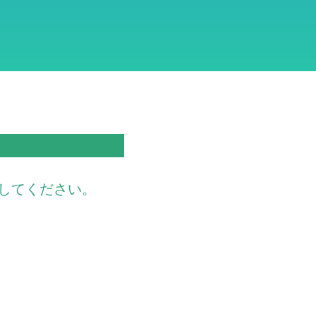
してください。