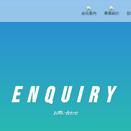
会社案内
事業紹介
設
ENQUIRY
お問い合わせ