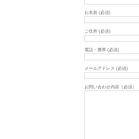
お名前
(必須)
ご住所
(必須)
電話・携帯
(必須)
メールアドレス
(必須)
お問い合わせ内容
（必須）