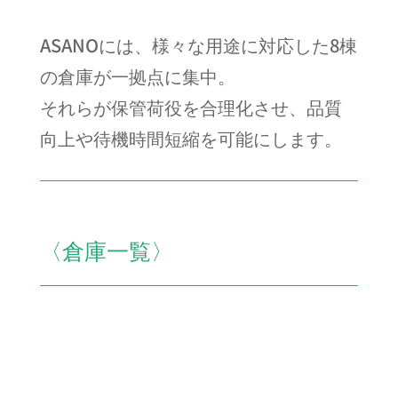
ASANOには、様々な用途に対応した8棟
の倉庫が一拠点に集中。
それらが保管荷役を合理化させ、品質
向上や待機時間短縮を可能にします。
〈倉庫一覧〉